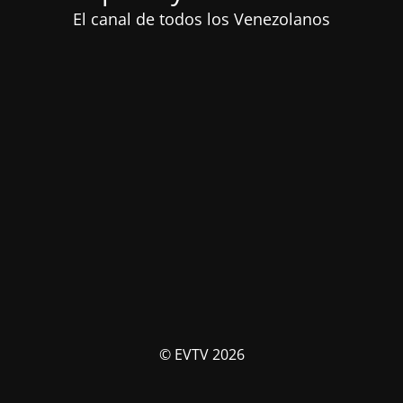
El canal de todos los Venezolanos
© EVTV 2026