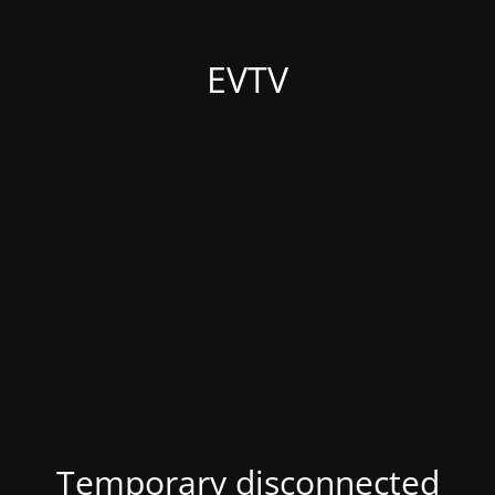
EVTV
Temporary disconnected