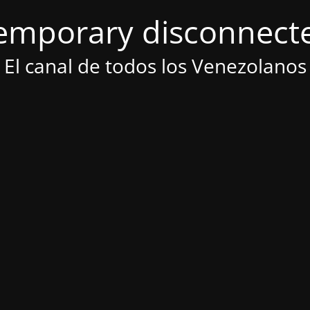
emporary disconnect
El canal de todos los Venezolanos