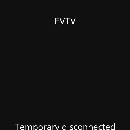
EVTV
Temporary disconnected