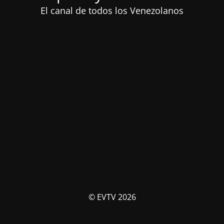
El canal de todos los Venezolanos
© EVTV 2026