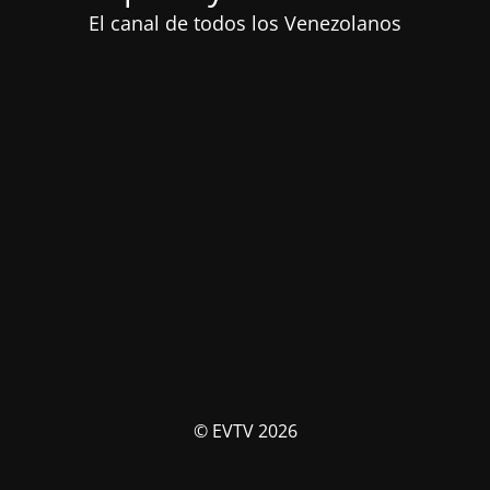
El canal de todos los Venezolanos
© EVTV 2026