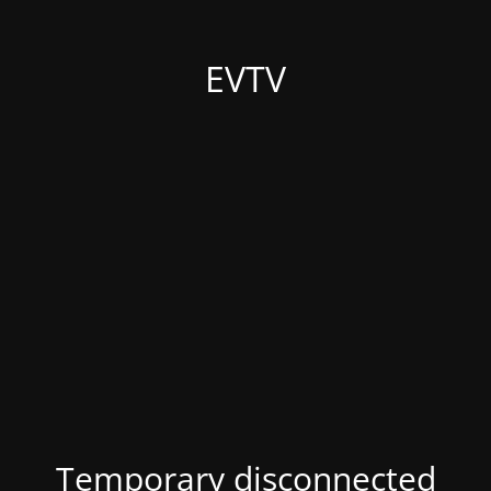
EVTV
Temporary disconnected