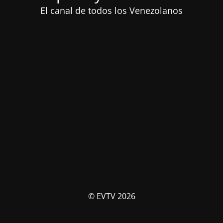
El canal de todos los Venezolanos
© EVTV 2026