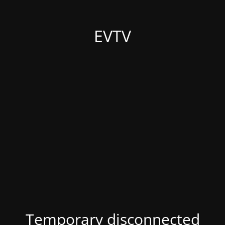
EVTV
Temporary disconnected