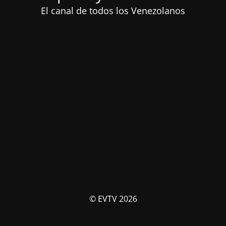
El canal de todos los Venezolanos
© EVTV 2026