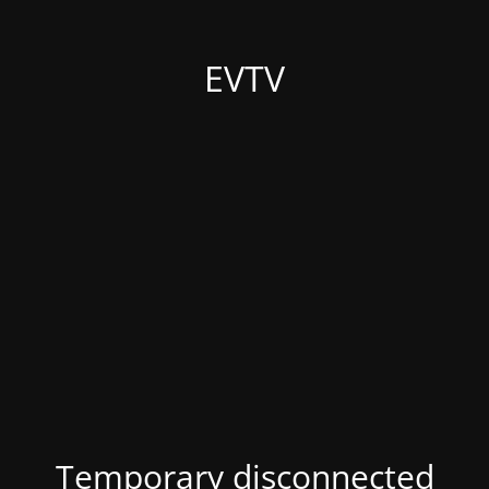
EVTV
Temporary disconnected