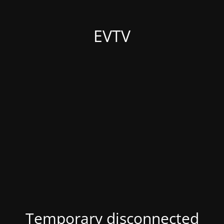
EVTV
Temporary disconnected