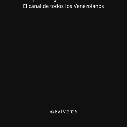
El canal de todos los Venezolanos
© EVTV 2026