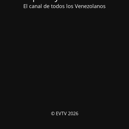
El canal de todos los Venezolanos
© EVTV 2026