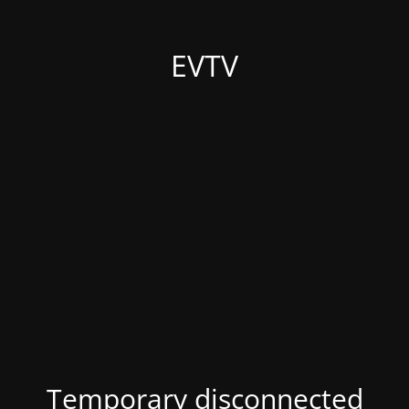
EVTV
Temporary disconnected