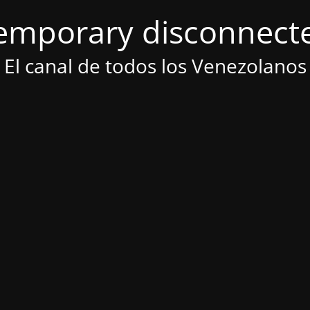
emporary disconnect
El canal de todos los Venezolanos