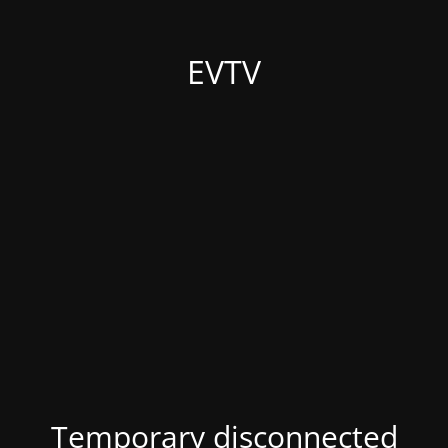
EVTV
Temporary disconnected