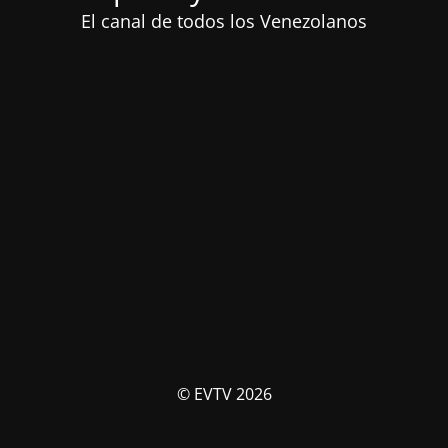
El canal de todos los Venezolanos
© EVTV 2026