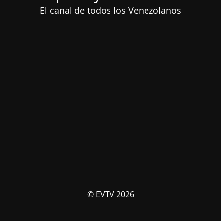
El canal de todos los Venezolanos
© EVTV 2026