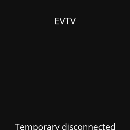
EVTV
Temporary disconnected