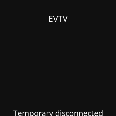
EVTV
Temporary disconnected