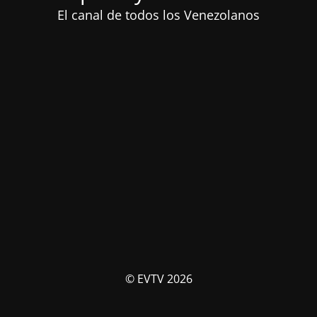
El canal de todos los Venezolanos
© EVTV 2026