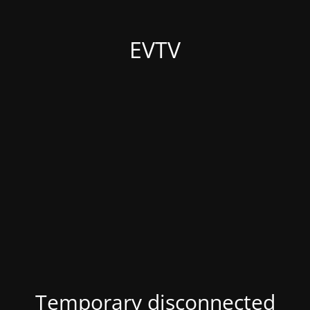
EVTV
Temporary disconnected