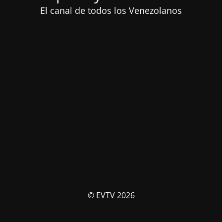
El canal de todos los Venezolanos
© EVTV 2026