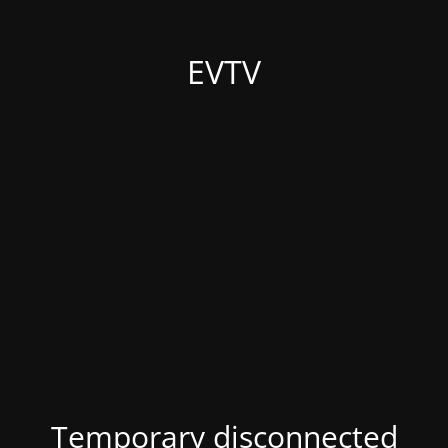
EVTV
Temporary disconnected