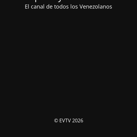
El canal de todos los Venezolanos
© EVTV 2026