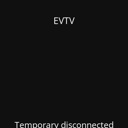
EVTV
Temporary disconnected