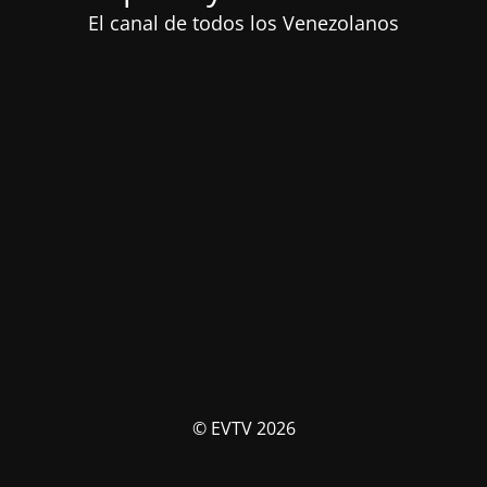
El canal de todos los Venezolanos
© EVTV 2026