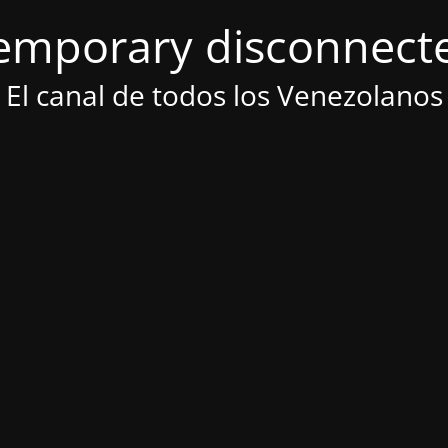
emporary disconnect
El canal de todos los Venezolanos