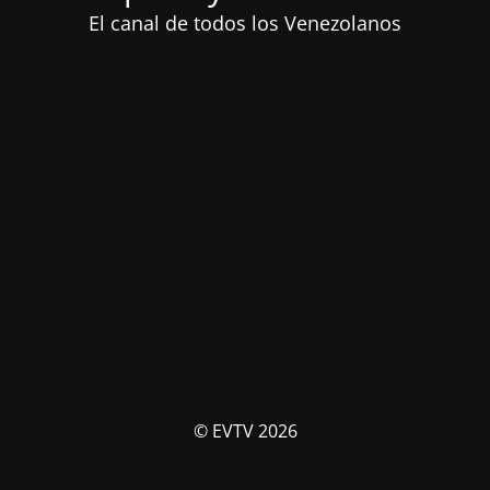
El canal de todos los Venezolanos
© EVTV 2026