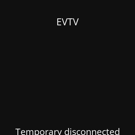
EVTV
Temporary disconnected