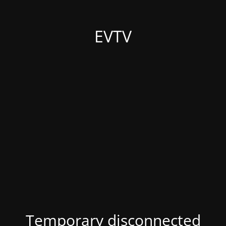
EVTV
Temporary disconnected