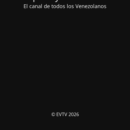
El canal de todos los Venezolanos
© EVTV 2026