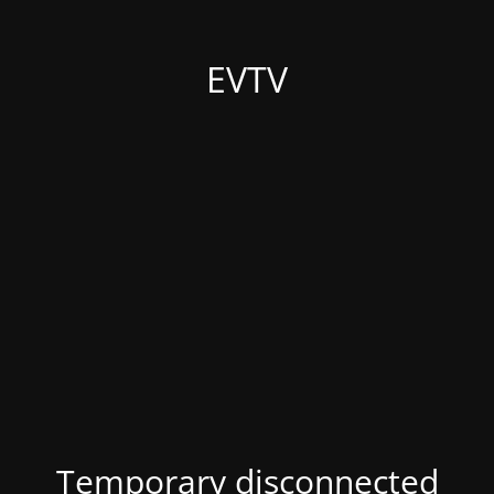
EVTV
Temporary disconnected