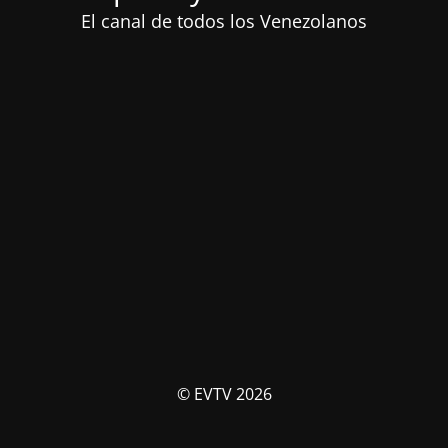
El canal de todos los Venezolanos
© EVTV 2026