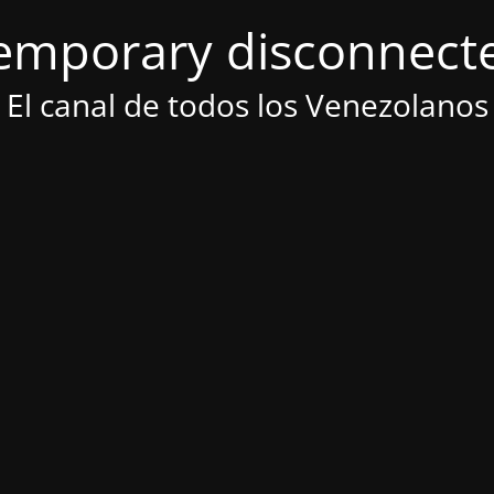
emporary disconnect
El canal de todos los Venezolanos