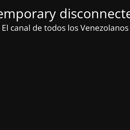
emporary disconnect
El canal de todos los Venezolanos