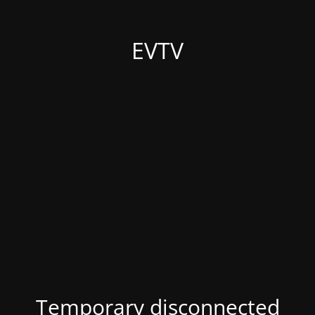
EVTV
Temporary disconnected