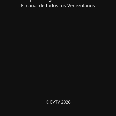
El canal de todos los Venezolanos
© EVTV 2026