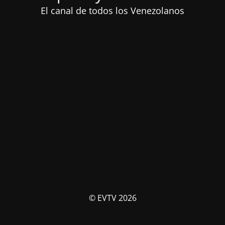
El canal de todos los Venezolanos
© EVTV 2026