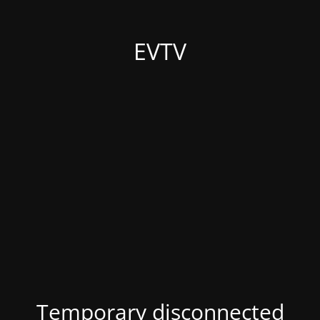
EVTV
Temporary disconnected