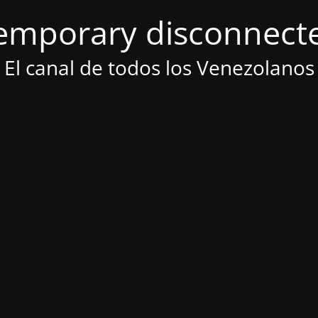
emporary disconnect
El canal de todos los Venezolanos