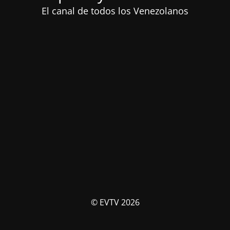
El canal de todos los Venezolanos
© EVTV 2026