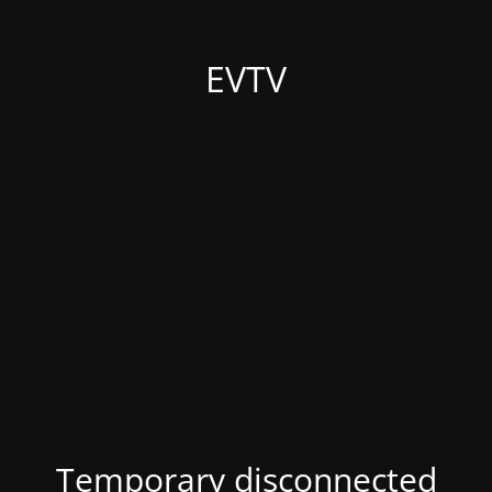
EVTV
Temporary disconnected