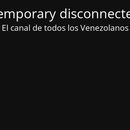
emporary disconnect
El canal de todos los Venezolanos