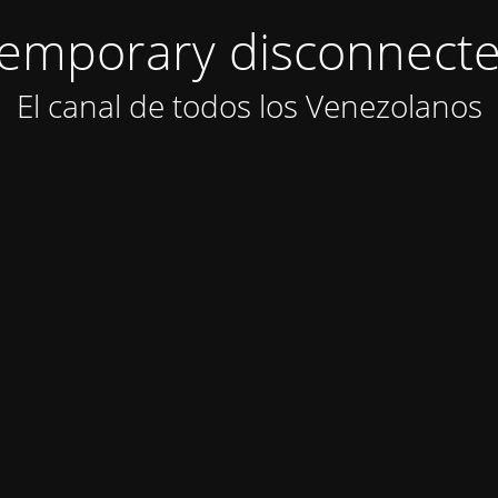
emporary disconnect
El canal de todos los Venezolanos