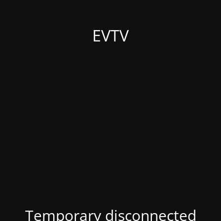
EVTV
Temporary disconnected