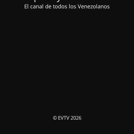
El canal de todos los Venezolanos
© EVTV 2026