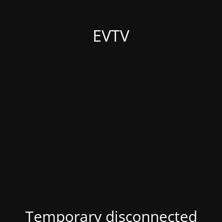
EVTV
Temporary disconnected