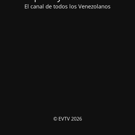
El canal de todos los Venezolanos
© EVTV 2026