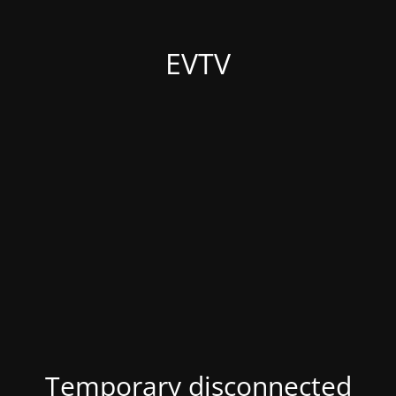
EVTV
Temporary disconnected