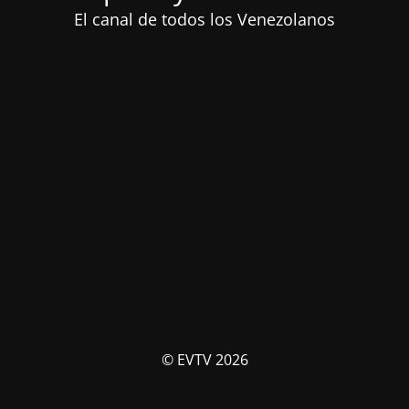
El canal de todos los Venezolanos
© EVTV 2026