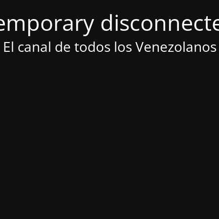
emporary disconnect
El canal de todos los Venezolanos