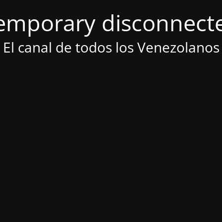
emporary disconnect
El canal de todos los Venezolanos