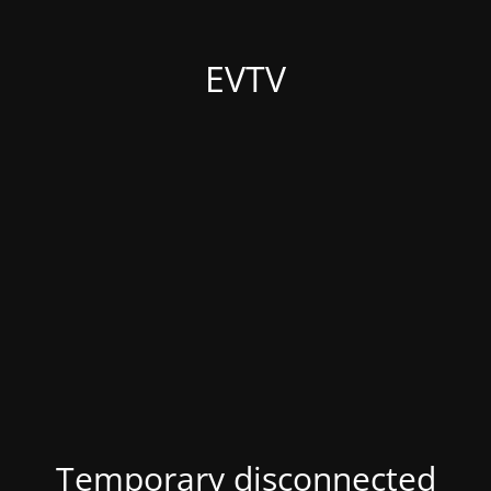
EVTV
Temporary disconnected