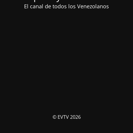
El canal de todos los Venezolanos
© EVTV 2026