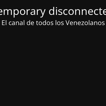
emporary disconnect
El canal de todos los Venezolanos