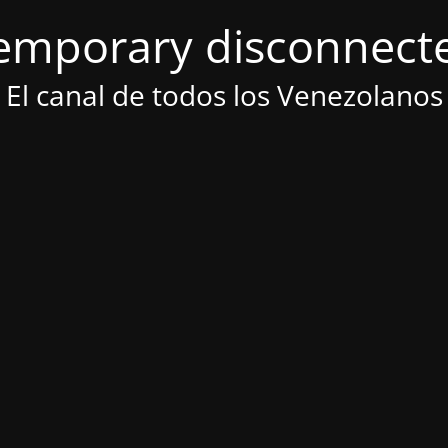
emporary disconnect
El canal de todos los Venezolanos