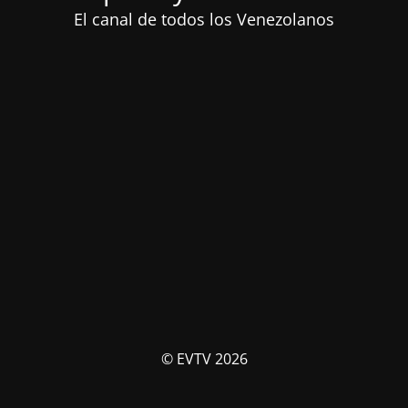
El canal de todos los Venezolanos
© EVTV 2026