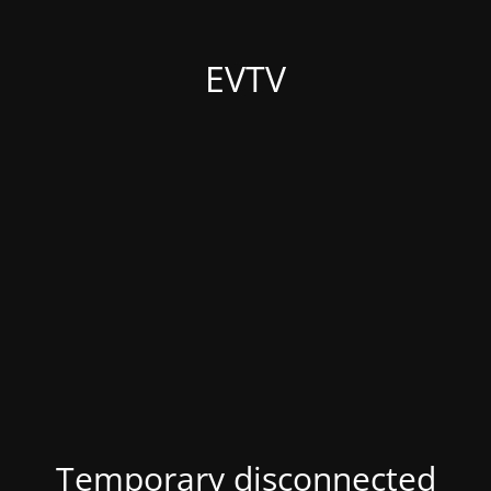
EVTV
Temporary disconnected