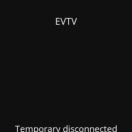
EVTV
Temporary disconnected