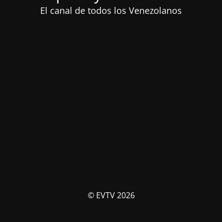
El canal de todos los Venezolanos
© EVTV 2026