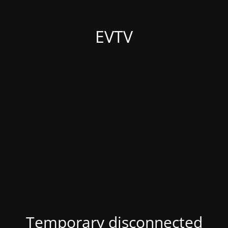
EVTV
Temporary disconnected