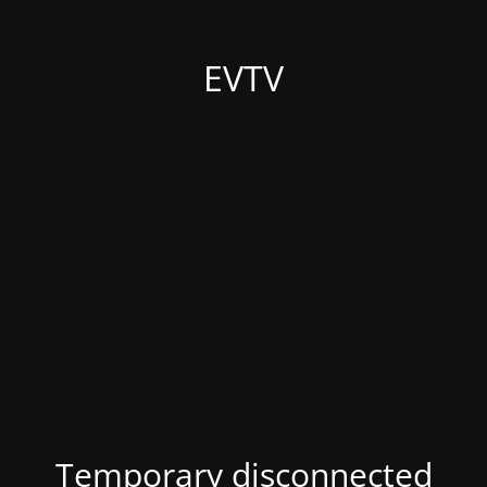
EVTV
Temporary disconnected