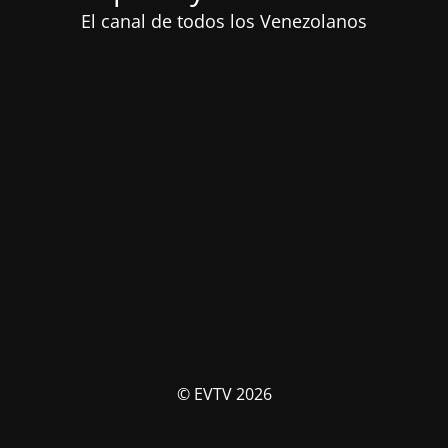
El canal de todos los Venezolanos
© EVTV 2026