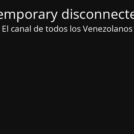
emporary disconnect
El canal de todos los Venezolanos