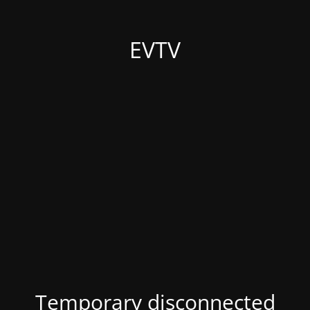
EVTV
Temporary disconnected