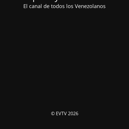
El canal de todos los Venezolanos
© EVTV 2026