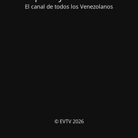
El canal de todos los Venezolanos
© EVTV 2026