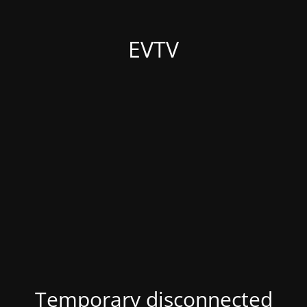
EVTV
Temporary disconnected