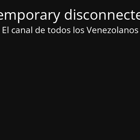
emporary disconnect
El canal de todos los Venezolanos