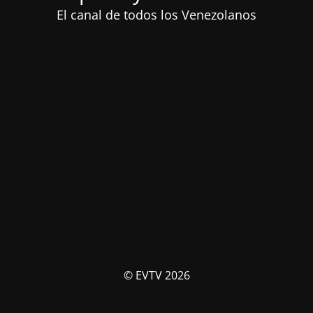
El canal de todos los Venezolanos
© EVTV 2026