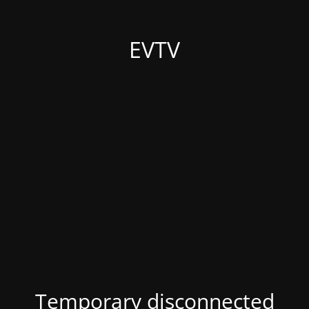
EVTV
Temporary disconnected