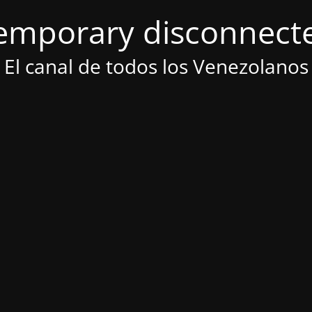
emporary disconnect
El canal de todos los Venezolanos