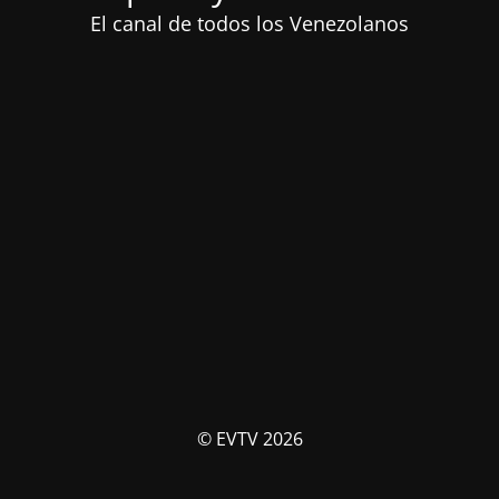
El canal de todos los Venezolanos
© EVTV 2026