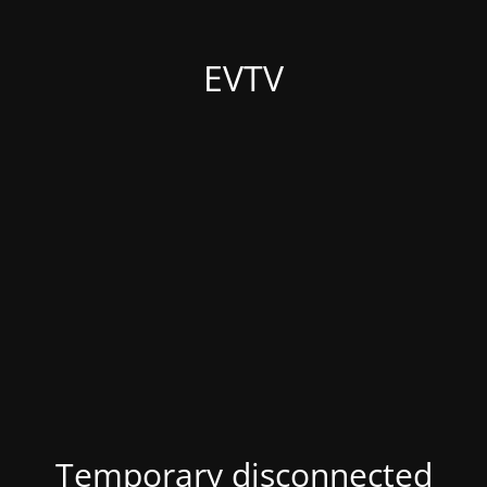
EVTV
Temporary disconnected