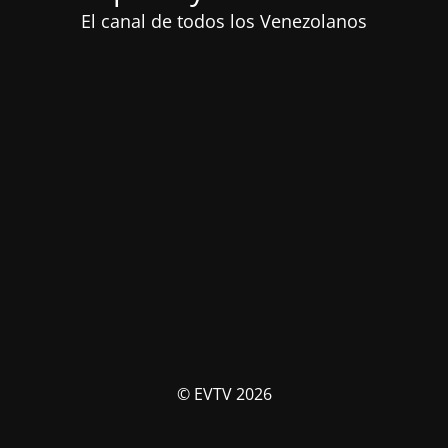
El canal de todos los Venezolanos
© EVTV 2026