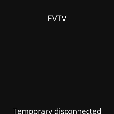
EVTV
Temporary disconnected