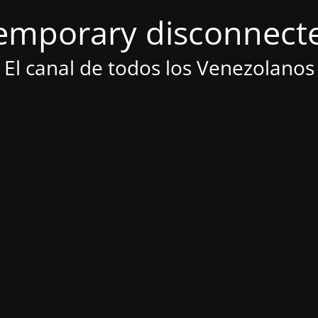
emporary disconnect
El canal de todos los Venezolanos