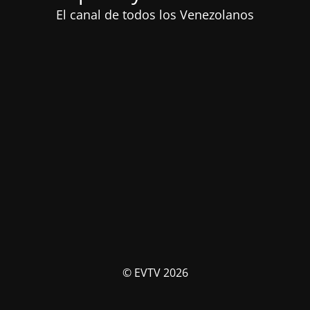
El canal de todos los Venezolanos
© EVTV 2026