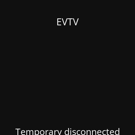
EVTV
Temporary disconnected