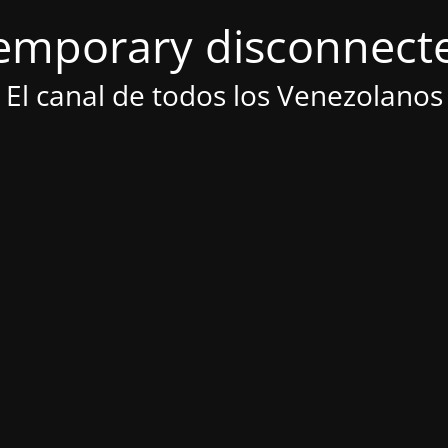
emporary disconnect
El canal de todos los Venezolanos